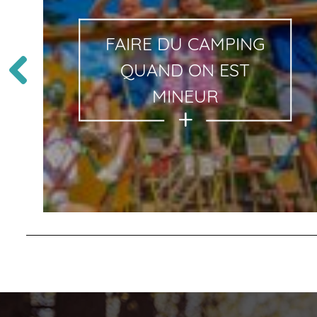
FAIRE DU CAMPING
QUAND ON EST
MINEUR