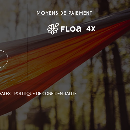
MOYENS DE PAIEMENT
GALES
-
POLITIQUE DE CONFIDENTIALITÉ