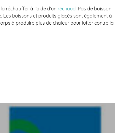
la réchauffer à l’aide d’un
réchaud
. Pas de boisson
hé. Les boissons et produits glacés sont également à
corps à produire plus de chaleur pour lutter contre la