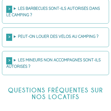
LES BARBECUES SONT-ILS AUTORISÉS DANS
LE CAMPING ?
PEUT-ON LOUER DES VÉLOS AU CAMPING ?
LES MINEURS NON ACCOMPAGNÉS SONT-ILS
AUTORISÉS ?
QUESTIONS FRÉQUENTES SUR
NOS LOCATIFS