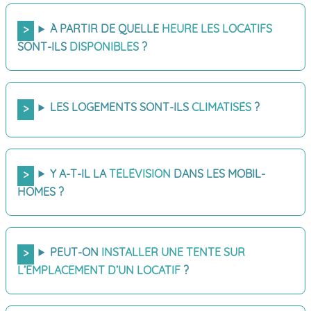
À PARTIR DE QUELLE
HEURE LES LOCATIFS
SONT-ILS
DISPONIBLES
?
LES LOGEMENTS SONT-ILS
CLIMATISÉS
?
Y A-T-IL LA
TÉLÉVISION
DANS LES MOBIL-
HOMES ?
PEUT-ON
INSTALLER UNE TENTE SUR
L’EMPLACEMENT D’UN LOCATIF
?