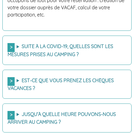
occupons de tout pour votre réservation : création de
votre dossier auprès de VACAF, calcul de votre
participation, etc.
SUITE À LA COVID-19, QUELLES SONT LES
MESURES PRISES AU CAMPING ?
EST-CE QUE VOUS PRENEZ LES CHÈQUES
VACANCES ?
JUSQU’À QUELLE HEURE POUVONS-NOUS
ARRIVER AU CAMPING ?