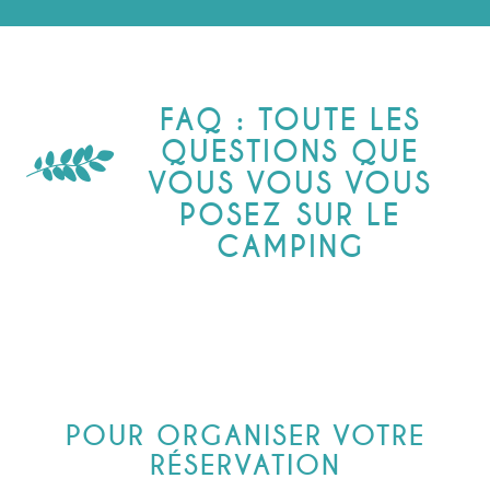
FAQ : TOUTE LES
QUESTIONS QUE
VOUS VOUS VOUS
POSEZ SUR LE
CAMPING
POUR ORGANISER VOTRE
RÉSERVATION