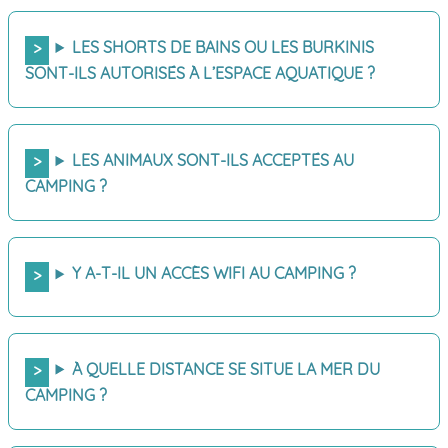
LES SHORTS DE BAINS OU LES BURKINIS
SONT-ILS AUTORISÉS À L’ESPACE AQUATIQUE ?
LES ANIMAUX SONT-ILS ACCEPTÉS AU
CAMPING ?
Y A-T-IL UN ACCÈS WIFI AU CAMPING ?
À QUELLE DISTANCE SE SITUE LA MER DU
CAMPING ?