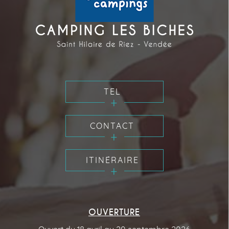
TEL
CONTACT
ITINÉRAIRE
OUVERTURE