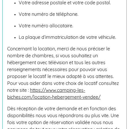
Votre adresse postale et votre code postal.
Votre numéro de téléphone.
Votre numéro allocataire.
La plaque d’immatriculation de votre véhicule.
Concernant la location, merci de nous préciser le
nombre de chambres, si vous souhaitez un
hébergement avec télévision et tous les autres
renseignements nécessaires pour pouvoir vous
proposer le locatif le mieux adapté à vos attentes.
Pour vous aider dans votre choix de locatif consultez
notre site :
https://www.camping-les-
biches.com/location-hebergement-vendee/
Dès réception de votre demande et en fonction des
disponibilités nous vous répondrons au plus vite. Une
fois votre option de réservation validée nous nous