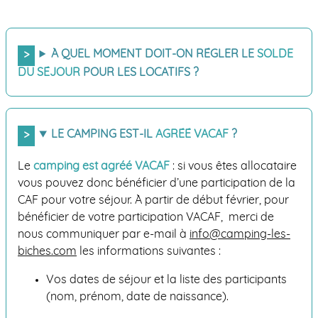
À QUEL MOMENT DOIT-ON RÉGLER LE
SOLDE
DU SÉJOUR
POUR LES LOCATIFS ?
LE CAMPING EST-IL
AGRÉÉ VACAF
?
Le
camping est agréé VACAF
: si vous êtes allocataire
vous pouvez donc bénéficier d’une participation de la
CAF pour votre séjour. À partir de début février, pour
bénéficier de votre participation VACAF, merci de
nous communiquer par e-mail à
info@camping-les-
biches.com
les informations suivantes :
Vos dates de séjour et la liste des participants
(nom, prénom, date de naissance).