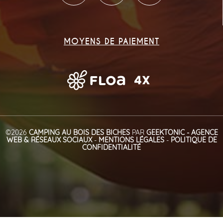
MOYENS DE PAIEMENT
©2026
CAMPING AU BOIS DES BICHES
PAR
GEEKTONIC - AGENCE
WEB & RÉSEAUX SOCIAUX
-
MENTIONS LÉGALES
-
POLITIQUE DE
CONFIDENTIALITÉ