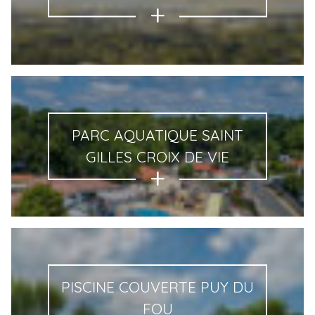
PARC AQUATIQUE SAINT
GILLES CROIX DE VIE
PISCINE COUVERTE PUY DU
FOU