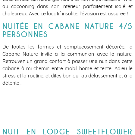
au cocooning dans son intérieur parfaitement isolé et
chaleureux. Avec ce locatif insolite, l’évasion est assurée !
NUITÉE EN CABANE NATURE 4/5
PERSONNES
De toutes les formes et somptueusement décorée, la
Cabane Nature invite à la communion avec la nature.
Retrouvez un grand confort à passer une nuit dans cette
cabane à mi-chemin entre mobil-home et tente. Adieu le
stress et la routine, et dites bonjour au délassement et à la
détente !
NUIT EN LODGE SWEETFLOWER