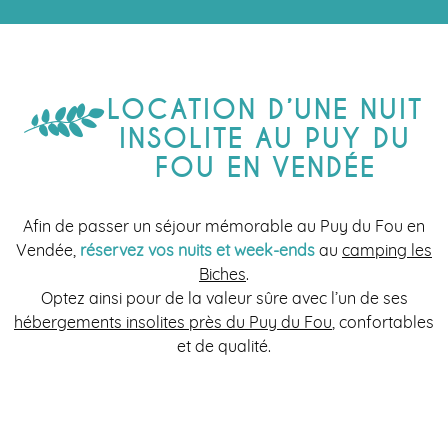
LOCATION D’UNE NUIT
INSOLITE AU PUY DU
FOU EN VENDÉE
Afin de passer un séjour mémorable au Puy du Fou en
Vendée,
réservez vos nuits et week-ends
au
camping les
Biches
.
Optez ainsi pour de la valeur sûre avec l’un de ses
hébergements insolites près du Puy du Fou
, confortables
et de qualité.