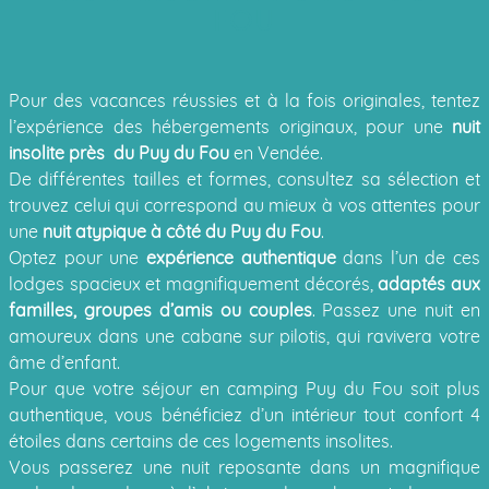
FOU
Pour des vacances réussies et à la fois originales, tentez
l’expérience des hébergements originaux, pour une
nuit
insolite près du Puy du Fou
en Vendée.
De différentes tailles et formes, consultez sa sélection et
trouvez celui qui correspond au mieux à vos attentes pour
une
nuit atypique à côté du Puy du Fou
.
Optez pour une
expérience authentique
dans l’un de ces
lodges spacieux et magnifiquement décorés,
adaptés aux
familles, groupes d’amis ou couples
. Passez une nuit en
amoureux dans une cabane sur pilotis, qui ravivera votre
âme d’enfant.
Pour que votre séjour en
camping Puy du Fou
soit plus
authentique, vous bénéficiez d’un intérieur tout confort 4
étoiles dans certains de ces logements insolites.
Vous passerez une nuit reposante dans un magnifique