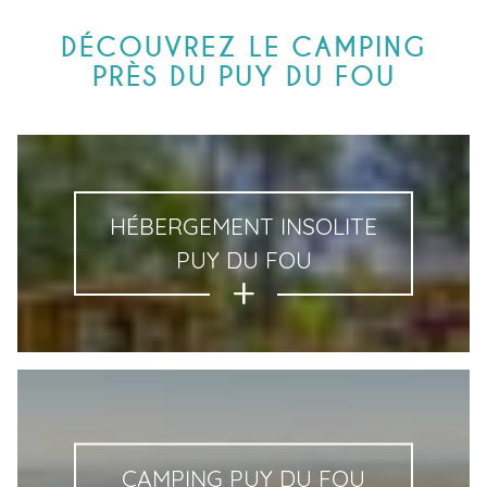
DÉCOUVREZ LE CAMPING
PRÈS DU PUY DU FOU
HÉBERGEMENT INSOLITE
PUY DU FOU
CAMPING PUY DU FOU