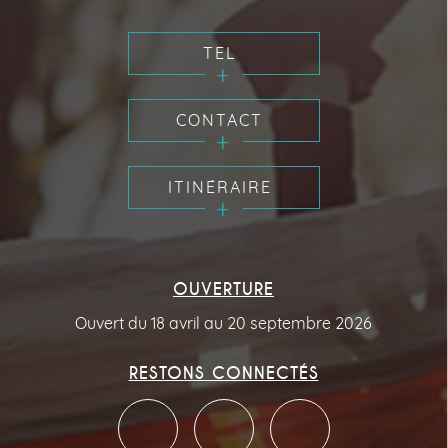
TEL
CONTACT
ITINÉRAIRE
OUVERTURE
Ouvert du 18 avril au 20 septembre 2026
RESTONS CONNECTÉS