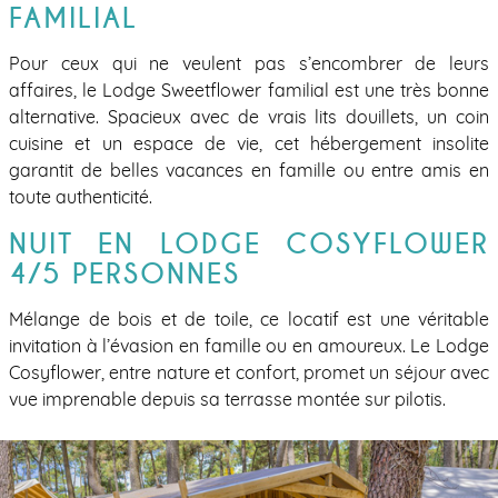
FAMILIAL
Pour ceux qui ne veulent pas s’encombrer de leurs
affaires, le Lodge Sweetflower familial est une très bonne
alternative. Spacieux avec de vrais lits douillets, un coin
cuisine et un espace de vie, cet hébergement insolite
garantit de belles vacances en famille ou entre amis en
toute authenticité.
NUIT EN LODGE COSYFLOWER
4/5 PERSONNES
Mélange de bois et de toile, ce locatif est une véritable
invitation à l’évasion en famille ou en amoureux. Le Lodge
Cosyflower, entre nature et confort, promet un séjour avec
vue imprenable depuis sa terrasse montée sur pilotis.