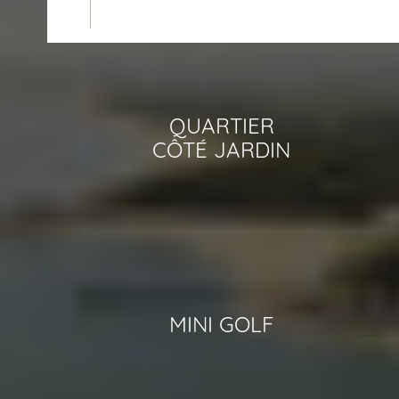
QUARTIER
CÔTÉ JARDIN
MINI GOLF