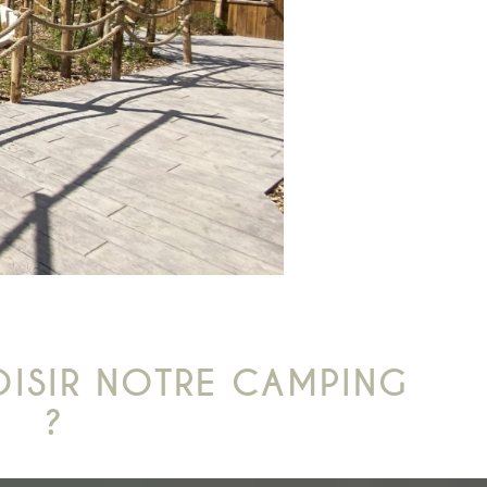
ISIR NOTRE CAMPING
?