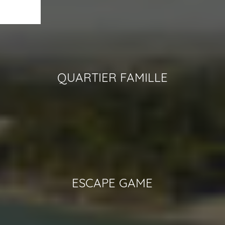
QUARTIER FAMILLE
ESCAPE GAME