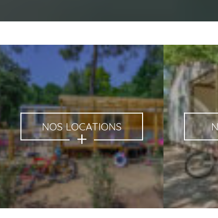
NOS LOCATIONS
N