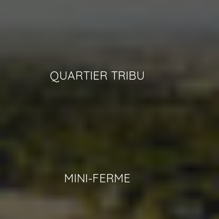
QUARTIER TRIBU
MINI-FERME