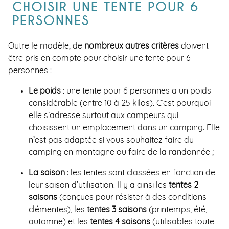
CHOISIR UNE TENTE POUR 6
PERSONNES
Outre le modèle, de
nombreux autres critères
doivent
être pris en compte pour choisir une tente pour 6
personnes :
Le poids
: une tente pour 6 personnes a un poids
considérable (entre 10 à 25 kilos). C’est pourquoi
elle s’adresse surtout aux campeurs qui
choisissent un emplacement dans un camping. Elle
n’est pas adaptée si vous souhaitez faire du
camping en montagne ou faire de la randonnée ;
La saison
: les tentes sont classées en fonction de
leur saison d’utilisation. Il y a ainsi les
tentes 2
saisons
(conçues pour résister à des conditions
clémentes), les
tentes 3 saisons
(printemps, été,
automne) et les
tentes 4 saisons
(utilisables toute