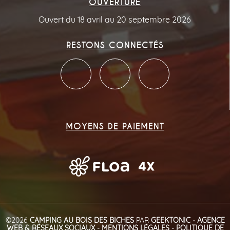
OUVERTURE
Ouvert du 18 avril au 20 septembre 2026
RESTONS CONNECTÉS
MOYENS DE PAIEMENT
©2026
CAMPING AU BOIS DES BICHES
PAR
GEEKTONIC - AGENCE
WEB & RÉSEAUX SOCIAUX
-
MENTIONS LÉGALES
-
POLITIQUE DE