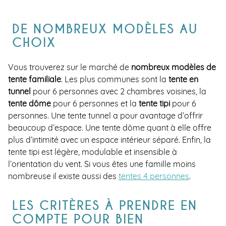
DE NOMBREUX MODÈLES AU
CHOIX
Vous trouverez sur le marché de
nombreux modèles de
tente familiale
. Les plus communes sont la
tente en
tunnel
pour 6 personnes avec 2 chambres voisines, la
tente dôme
pour 6 personnes et la
tente tipi
pour 6
personnes. Une tente tunnel a pour avantage d’offrir
beaucoup d’espace. Une tente dôme quant à elle offre
plus d’intimité avec un espace intérieur séparé. Enfin, la
tente tipi est légère, modulable et insensible à
l’orientation du vent. Si vous êtes une famille moins
nombreuse il existe aussi des
tentes 4 personnes
.
LES CRITÈRES À PRENDRE EN
COMPTE POUR BIEN