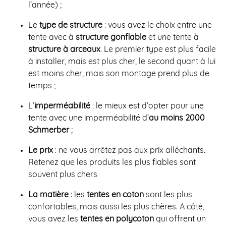
l’année) ;
Le
type de structure
: vous avez le choix entre une
tente avec à
structure gonflable
et une tente à
structure à arceaux
. Le premier type est plus facile
à installer, mais est plus cher, le second quant à lui
est moins cher, mais son montage prend plus de
temps ;
L’
imperméabilité
: le mieux est d’opter pour une
tente avec une imperméabilité d’
au moins 2000
Schmerber
;
Le prix
: ne vous arrêtez pas aux prix alléchants.
Retenez que les produits les plus fiables sont
souvent plus chers
La matière
: les
tentes en coton
sont les plus
confortables, mais aussi les plus chères. A côté,
vous avez les
tentes en polycoton
qui offrent un