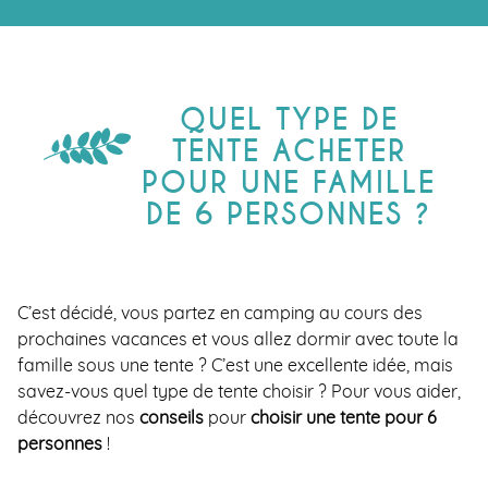
QUEL TYPE DE
TENTE ACHETER
POUR UNE FAMILLE
DE 6 PERSONNES ?
C’est décidé, vous partez en camping au cours des
prochaines vacances et vous allez dormir avec toute la
famille sous une tente ? C’est une excellente idée, mais
savez-vous quel type de tente choisir ? Pour vous aider,
découvrez nos
conseils
pour
choisir une tente pour 6
personnes
!