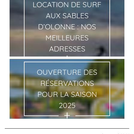
LOCATION DE SURF
AUX SABLES
D’OLONNE : NOS
MEILLEURES
ADRESSES
OUVERTURE DES
RÉSERVATIONS
POUR LA SAISON
2025