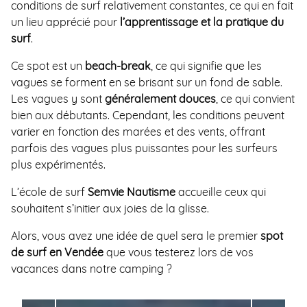
conditions de surf relativement constantes, ce qui en fait
un lieu apprécié pour
l’apprentissage et la pratique du
surf
.
Ce spot est un
beach-break
, ce qui signifie que les
vagues se forment en se brisant sur un fond de sable.
Les vagues y sont
généralement douces
, ce qui convient
bien aux débutants. Cependant, les conditions peuvent
varier en fonction des marées et des vents, offrant
parfois des vagues plus puissantes pour les surfeurs
plus expérimentés.
L’école de surf
Semvie Nautisme
accueille ceux qui
souhaitent s’initier aux joies de la glisse.
Alors, vous avez une idée de quel sera le premier
spot
de surf en Vendée
que vous testerez lors de vos
vacances dans notre camping ?