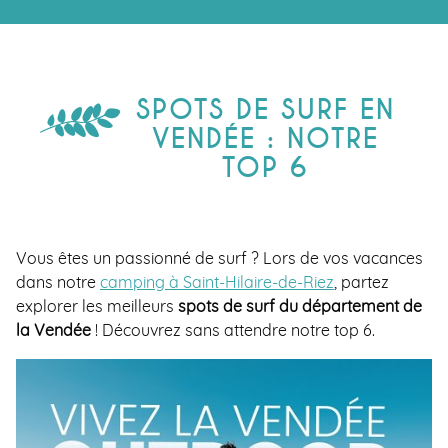
SPOTS DE SURF EN
VENDÉE : NOTRE
TOP 6
Vous êtes un passionné de surf ? Lors de vos vacances
dans notre
camping à Saint-Hilaire-de-Riez
, partez
explorer les meilleurs
spots de surf du département de
la Vendée
! Découvrez sans attendre notre top 6.