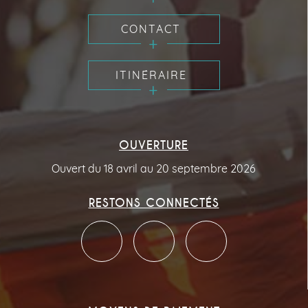
CONTACT
ITINÉRAIRE
OUVERTURE
Ouvert du 18 avril au 20 septembre 2026
RESTONS CONNECTÉS