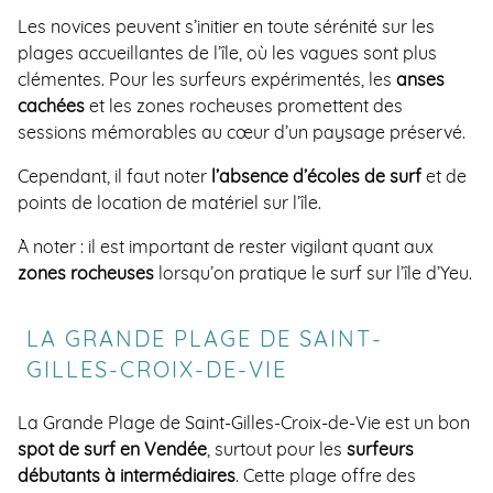
Les novices peuvent s’initier en toute sérénité sur les
plages accueillantes de l’île, où les vagues sont plus
clémentes. Pour les surfeurs expérimentés, les
anses
cachées
et les zones rocheuses promettent des
sessions mémorables au cœur d’un paysage préservé.
Cependant, il faut noter
l’absence d’écoles de surf
et de
points de location de matériel sur l’île.
À noter : il est important de rester vigilant quant aux
zones rocheuses
lorsqu’on pratique le surf sur l’île d’Yeu.
LA GRANDE PLAGE DE SAINT-
GILLES-CROIX-DE-VIE
La Grande Plage de Saint-Gilles-Croix-de-Vie est un bon
spot de surf en Vendée
, surtout pour les
surfeurs
débutants à intermédiaires
. Cette plage offre des