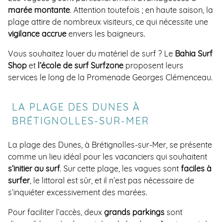
marée montante
. Attention toutefois ; en haute saison, la
plage attire de nombreux visiteurs, ce qui nécessite une
vigilance accrue
envers les baigneurs.
Vous souhaitez louer du matériel de surf ? Le
Bahia Surf
Shop
et
l’école de surf Surfzone
proposent leurs
services le long de la Promenade Georges Clémenceau.
LA PLAGE DES DUNES À
BRÉTIGNOLLES-SUR-MER
La plage des Dunes, à Brétignolles-sur-Mer, se présente
comme un lieu idéal pour les vacanciers qui souhaitent
s’initier au surf
. Sur cette plage, les vagues sont
faciles à
surfer
, le littoral est sûr, et il n’est pas nécessaire de
s’inquiéter excessivement des marées.
Pour faciliter l’accès, deux
grands parkings
sont