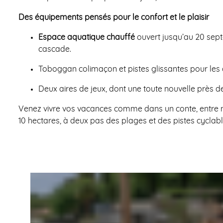
Des équipements pensés pour le confort et le plaisir
Espace aquatique chauffé
ouvert jusqu’au 20 septe
cascade.
Toboggan colimaçon et pistes glissantes pour les
Deux aires de jeux, dont une toute nouvelle près 
Venez vivre vos vacances comme dans un conte, entre na
10 hectares, à deux pas des plages et des pistes cyclable