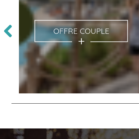
OFFRE COUPLE