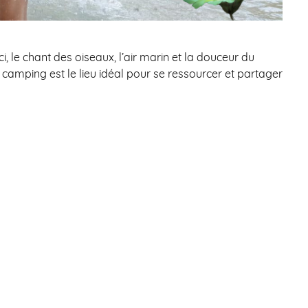
le chant des oiseaux, l’air marin et la douceur du
amping est le lieu idéal pour se ressourcer et partager