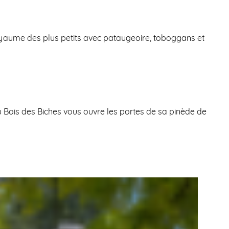
oyaume des plus petits avec pataugeoire, toboggans et
 Bois des Biches vous ouvre les portes de sa pinède de