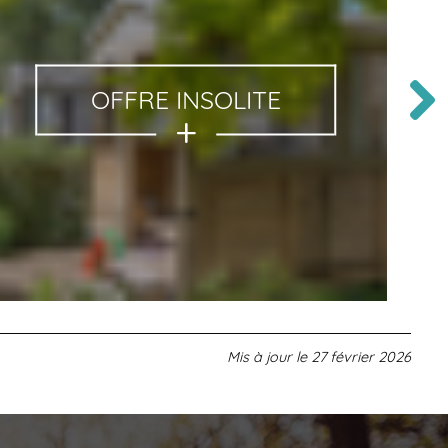
OFFRE INSOLITE
Mis à jour le
27 février 2026