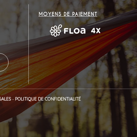
MOYENS DE PAIEMENT
GALES
-
POLITIQUE DE CONFIDENTIALITÉ