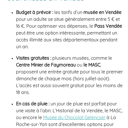
Budget à prévoir :
les tarifs d’un
musée en Vendée
pour un adulte se situe généralement entre 5 € et
16 €. Pour optimiser vos dépenses, le
Pass Vendée
peut être une option intéressante, permettant un
accès illimité aux sites départementaux pendant
un an.
Visites gratuites :
plusieurs musées, comme le
Centre Minier de Faymoreau
ou
le MASC
,
proposent une entrée gratuite pour tous le premier
dimanche de chaque mois (hors juillet-août).
L’accès est aussi souvent gratuit pour les moins de
18 ans.
En cas de pluie :
un jour de pluie est parfait pour
une visite à l’abri. L’Historial de la Vendée, le MASC,
ou encore le
Musée du Chocolat Gelencser
à La
Roche-sur-Yon sont d’excellentes options pour