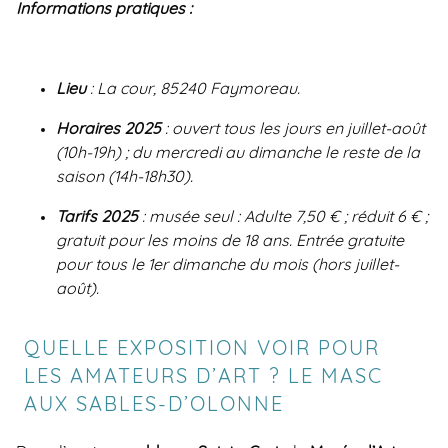
Informations pratiques :
Lieu
: La cour, 85240 Faymoreau.
Horaires 2025
: ouvert tous les jours en juillet-août
(10h-19h) ; du mercredi au dimanche le reste de la
saison (14h-18h30).
Tarifs 2025
: musée seul : Adulte 7,50 € ; réduit 6 € ;
gratuit pour les moins de 18 ans. Entrée gratuite
pour tous le 1er dimanche du mois (hors juillet-
août).
QUELLE EXPOSITION VOIR POUR
LES AMATEURS D’ART ? LE MASC
AUX SABLES-D’OLONNE