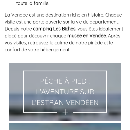
toute la famille.
La Vendée est une destination riche en histoire. Chaque
visite est une porte ouverte sur la vie du département.
Depuis notre
camping Les Biches
, vous êtes idéalement
placé pour découvrir chaque
musée en Vendée
. Après
vos visites, retrouvez le calme de notre pinède et le
confort de votre hébergement.
PÊCHE À PIED :
L’AVENTURE SUR
L’ESTRAN VENDÉEN