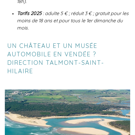
18h).
Tarifs 2025
: adulte 5 € ; réduit 3 € ; gratuit pour les
moins de 18 ans et pour tous le 1er dimanche du
mois.
UN CHÂTEAU ET UN MUSÉE
AUTOMOBILE EN VENDÉE ?
DIRECTION TALMONT-SAINT-
HILAIRE