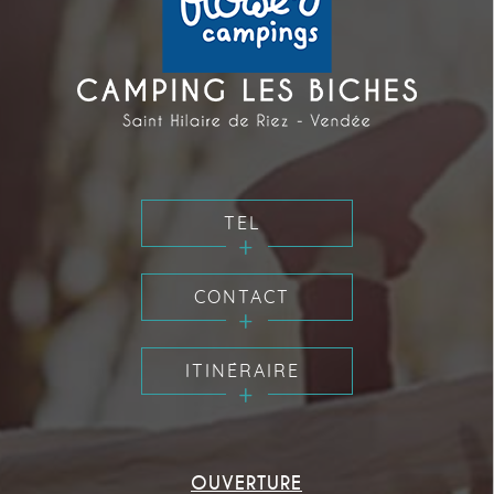
TEL
CONTACT
ITINÉRAIRE
OUVERTURE