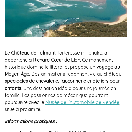
Le
Château de Talmont
, forteresse millénaire, a
appartenu à
Richard Cœur de Lion
. Ce monument
historique domine le littoral et propose un
voyage au
Moyen Âge
. Des animations redonnent vie au château :
spectacles de chevalerie
,
fauconnerie
et
ateliers pour
enfants
. Une destination idéale pour une journée en
famille. Les passionnés de mécanique pourront
poursuivre avec le
Musée de l’Automobile de Vendée
,
situé à proximité.
Informations pratiques :