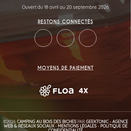
Ouvert du 18 avril au 20 septembre 2026
RESTONS CONNECTÉS
MOYENS DE PAIEMENT
©2026
CAMPING AU BOIS DES BICHES
PAR
GEEKTONIC - AGENCE
WEB & RÉSEAUX SOCIAUX
-
MENTIONS LÉGALES
-
POLITIQUE DE
CONFIDENTIALITÉ