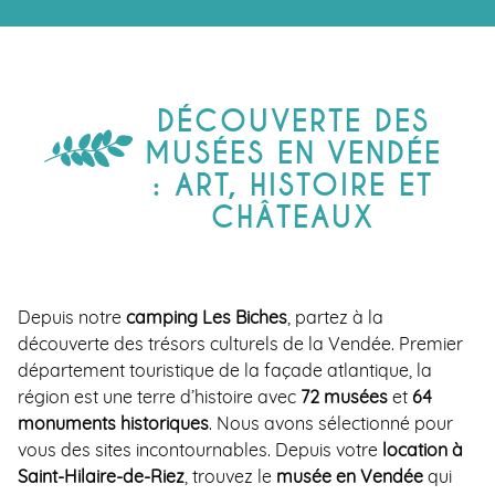
DÉCOUVERTE DES
MUSÉES EN VENDÉE
: ART, HISTOIRE ET
CHÂTEAUX
Depuis notre
camping Les Biches
, partez à la
découverte des trésors culturels de la Vendée. Premier
département touristique de la façade atlantique, la
région est une terre d’histoire avec
72 musées
et
64
monuments historiques
. Nous avons sélectionné pour
vous des sites incontournables. Depuis votre
location à
Saint-Hilaire-de-Riez
, trouvez le
musée en Vendée
qui