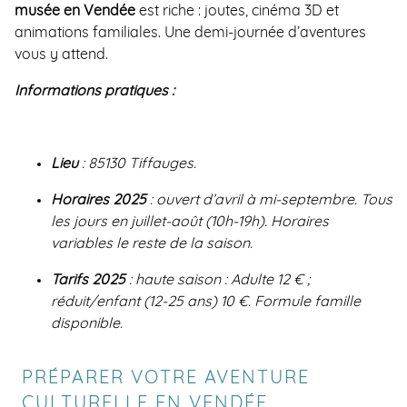
musée en Vendée
est riche : joutes, cinéma 3D et
animations familiales. Une demi-journée d’aventures
vous y attend.
Informations pratiques :
Lieu
: 85130 Tiffauges.
Horaires 2025
: ouvert d’avril à mi-septembre. Tous
les jours en juillet-août (10h-19h). Horaires
variables le reste de la saison.
Tarifs 2025
: haute saison : Adulte 12 € ;
réduit/enfant (12-25 ans) 10 €. Formule famille
disponible.
PRÉPARER VOTRE AVENTURE
CULTURELLE EN VENDÉE