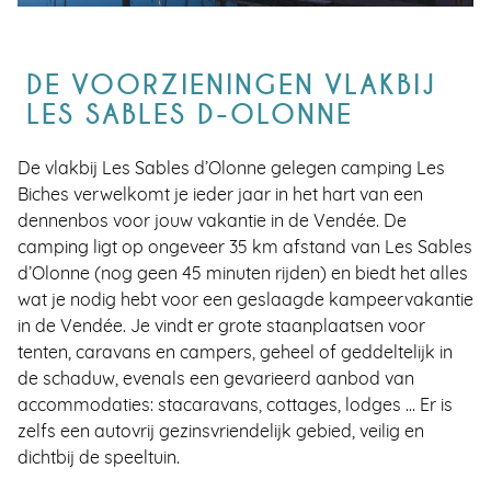
DE VOORZIENINGEN VLAKBIJ
LES SABLES D-OLONNE
De vlakbij Les Sables d’Olonne gelegen camping Les
Biches verwelkomt je ieder jaar in het hart van een
dennenbos voor jouw vakantie in de Vendée. De
camping ligt op ongeveer 35 km afstand van Les Sables
d’Olonne (nog geen 45 minuten rijden) en biedt het alles
wat je nodig hebt voor een geslaagde kampeervakantie
in de Vendée. Je vindt er grote staanplaatsen voor
tenten, caravans en campers, geheel of geddeltelijk in
de schaduw, evenals een gevarieerd aanbod van
accommodaties: stacaravans, cottages, lodges … Er is
zelfs een autovrij gezinsvriendelijk gebied, veilig en
dichtbij de speeltuin.