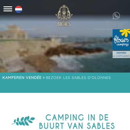
»
KAMPEREN VENDÉE
BEZOEK LES SABLES D'OLONNES
CAMPING IN DE
BUURT VAN SABLES