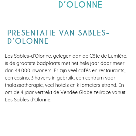
D’OLONNE
PRESENTATIE VAN SABLES-
D’OLONNE
Les Sables-d’Olonne, gelegen aan de Côte de Lumière,
is de grootste badplaats met het hele jaar door meer
dan 44.000 inwoners. Er zijn veel cafés en restaurants,
een casino, 3 havens in gebruik, een centrum voor
thalassotherapie, veel hotels en kilometers strand. En
om de 4 jaar vertrekt de Vendée Globe zeilrace vanuit
Les Sables d’Olonne.