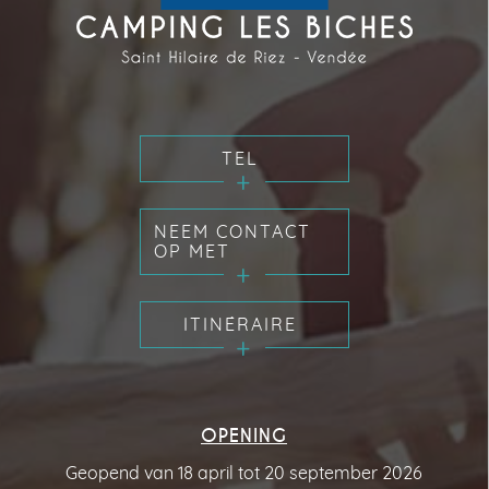
TEL
NEEM CONTACT
OP MET
ITINÉRAIRE
OPENING
Geopend van 18 april tot 20 september 2026