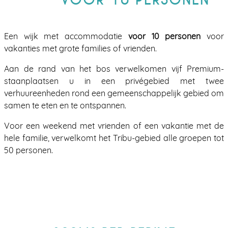
VOOR 10 PERSONEN
Een wijk met accommodatie
voor 10 personen
voor
vakanties met grote families of vrienden.
Aan de rand van het bos verwelkomen vijf Premium-
staanplaatsen u in een privégebied met twee
verhuureenheden rond een gemeenschappelijk gebied om
samen te eten en te ontspannen.
Voor een weekend met vrienden of een vakantie met de
hele familie, verwelkomt het Tribu-gebied alle groepen tot
50 personen.