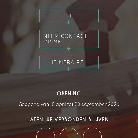
TEL
NEEM CONTACT
OP MET
ITINÉRAIRE
OPENING
Geopend van 18 april tot 20 september 2026
LATEN WE VERBONDEN BLIJVEN.