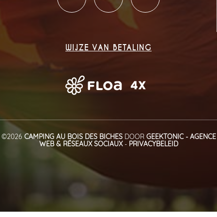
WIJZE VAN BETALING
©2026
CAMPING AU BOIS DES BICHES
DOOR
GEEKTONIC - AGENCE
WEB & RÉSEAUX SOCIAUX
-
PRIVACYBELEID