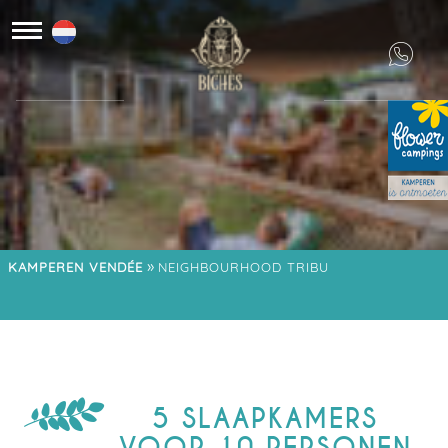
»
KAMPEREN VENDÉE
NEIGHBOURHOOD TRIBU
5 SLAAPKAMERS