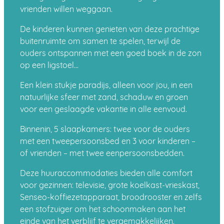
vrienden willen weggaan.
De kinderen kunnen genieten van deze prachtige
buitenruimte om samen te spelen, terwijl de
ouders ontspannen met een goed boek in de zon
op een ligstoel…
Een klein stukje paradijs, alleen voor jou, in een
natuurlijke sfeer met zand, schaduw en groen
voor een geslaagde vakantie in alle eenvoud.
Binnenin, 5 slaapkamers: twee voor de ouders
met een tweepersoonsbed en 3 voor kinderen –
of vrienden – met twee eenpersoonsbedden.
Deze huuraccommodaties bieden alle comfort
voor gezinnen: televisie, grote koelkast-vrieskast,
Senseo-koffiezetapparaat, broodrooster en zelfs
een stofzuiger om het schoonmaken aan het
einde van het verblijf te vergemakkelijken.