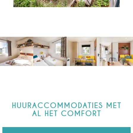
HUURACCOMMODATIES MET
AL HET COMFORT