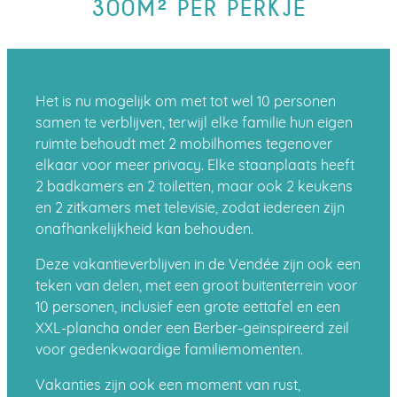
300M² PER PERKJE
Het is nu mogelijk om met tot wel 10 personen
samen te verblijven, terwijl elke familie hun eigen
ruimte behoudt met 2 mobilhomes tegenover
elkaar voor meer privacy. Elke staanplaats heeft
2 badkamers en 2 toiletten, maar ook 2 keukens
en 2 zitkamers met televisie, zodat iedereen zijn
onafhankelijkheid kan behouden.
Deze vakantieverblijven in de Vendée zijn ook een
teken van delen, met een groot buitenterrein voor
10 personen, inclusief een grote eettafel en een
XXL-plancha onder een Berber-geïnspireerd zeil
voor gedenkwaardige familiemomenten.
Vakanties zijn ook een moment van rust,