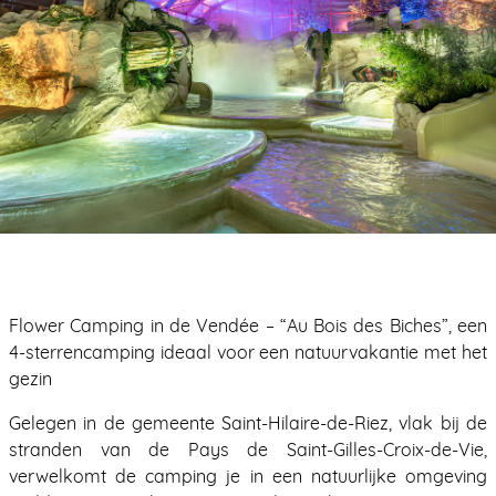
Flower Camping in de Vendée – “Au Bois des Biches”, een
4-sterrencamping ideaal voor een natuurvakantie met het
gezin
Gelegen in de gemeente Saint-Hilaire-de-Riez, vlak bij de
stranden van de Pays de Saint-Gilles-Croix-de-Vie,
verwelkomt de camping je in een natuurlijke omgeving