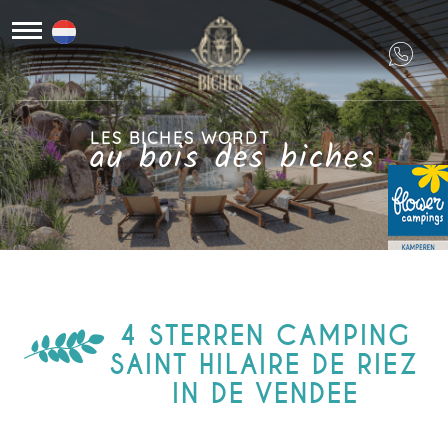
LES BICHES WORDT
au bois des biches
4 STERREN CAMPING
SAINT HILAIRE DE RIEZ
IN DE VENDEE