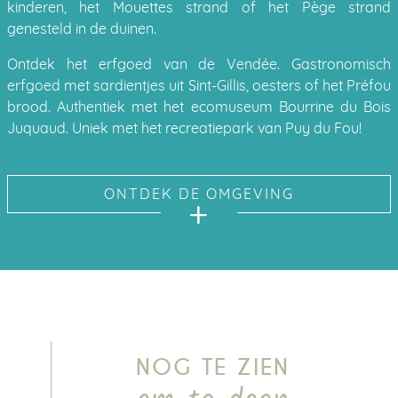
kinderen, het Mouettes strand of het Pège strand
genesteld in de duinen.
Ontdek het erfgoed van de Vendée. Gastronomisch
erfgoed met sardientjes uit Sint-Gillis, oesters of het Préfou
brood. Authentiek met het ecomuseum Bourrine du Bois
Juquaud. Uniek met het recreatiepark van Puy du Fou!
ONTDEK DE OMGEVING
NOG TE ZIEN