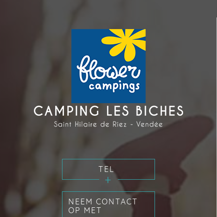
TEL
NEEM CONTACT
OP MET