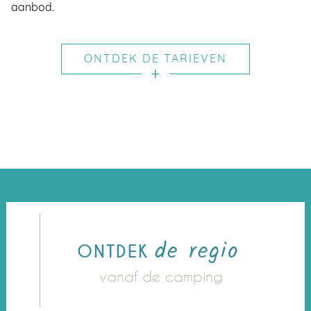
aanbod.
ONTDEK DE TARIEVEN
de regio
ONTDEK
vanaf de camping