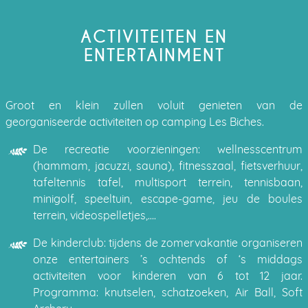
ACTIVITEITEN EN
ENTERTAINMENT
Groot en klein zullen voluit genieten van de
georganiseerde activiteiten op camping Les Biches.
De recreatie voorzieningen: wellnesscentrum
(hammam, jacuzzi, sauna), fitnesszaal, fietsverhuur,
tafeltennis tafel, multisport terrein, tennisbaan,
minigolf, speeltuin, escape-game, jeu de boules
terrein, videospelletjes,….
De kinderclub: tijdens de zomervakantie organiseren
onze entertainers ’s ochtends of ‘s middags
activiteiten voor kinderen van 6 tot 12 jaar.
Programma: knutselen, schatzoeken, Air Ball, Soft