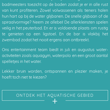
badmeesters toezicht op de baden zodat je er in alle rust
van kunt profiteren. Zowel volwassenen als tieners halen
hun hart op bij de water glijbanen. De snelle glijbaan of de
spiraalvormige? Neem ze allebei! De allerkleinsten spelen
veilig in het peuterbad. En er is voldoende plaats om rustig
te genieten op een ligstoel. En de bar is vlakbij het
zwembad zodat het nooit ergens aan ontbreekt.
Ons entertainment team biedt in juli en augustus water-
activiteiten zoals aquagym, waterpolo en een groot aantal
spelletjes in het water.
Lekker bruin worden, ontspannen en plezier maken, je
hoeft toch niet te kiezen?
ONTDEK HET AQUATISCHE GEBIED