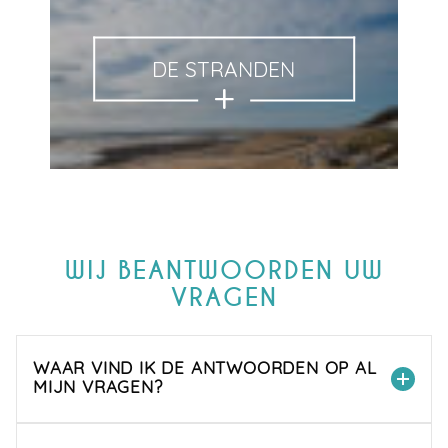
DE STRANDEN
WIJ BEANTWOORDEN UW
VRAGEN
WAAR VIND IK DE ANTWOORDEN OP AL
MIJN VRAGEN?