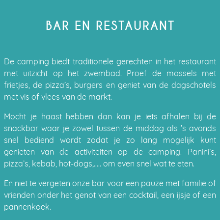
BAR EN RESTAURANT
De camping biedt traditionele gerechten in het restaurant
met uitzicht op het zwembad. Proef de mossels met
frietjes, de pizza’s, burgers en geniet van de dagschotels
met vis of vlees van de markt.
Mocht je haast hebben dan kan je iets afhalen bij de
snackbar waar je zowel tussen de middag als ’s avonds
snel bediend wordt zodat je zo lang mogelijk kunt
genieten van de activiteiten op de camping. Panini’s,
pizza’s, kebab, hot-dogs,….. om even snel wat te eten.
En niet te vergeten onze bar voor een pauze met familie of
vrienden onder het genot van een cocktail, een ijsje of een
pannenkoek.