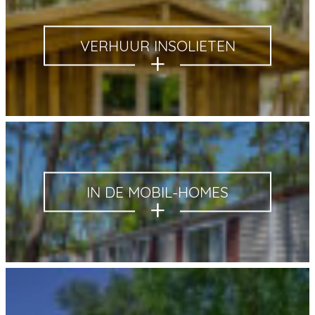
VERHUUR INSOLIETEN
IN DE MOBIL-HOMES