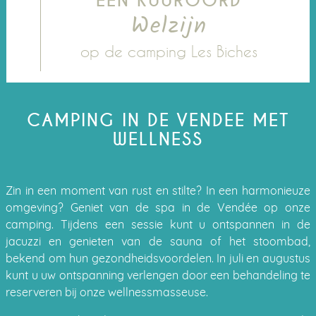
EEN KUUROORD
Welzijn
op de camping Les Biches
CAMPING IN DE VENDEE MET
WELLNESS
Zin in een moment van rust en stilte? In een harmonieuze
omgeving? Geniet van de spa in de Vendée op onze
camping. Tijdens een sessie kunt u ontspannen in de
jacuzzi en genieten van de sauna of het stoombad,
bekend om hun gezondheidsvoordelen. In juli en augustus
kunt u uw ontspanning verlengen door een behandeling te
reserveren bij onze wellnessmasseuse.