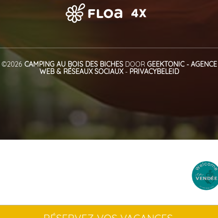
©2026
CAMPING AU BOIS DES BICHES
DOOR
GEEKTONIC - AGENCE
WEB & RÉSEAUX SOCIAUX
-
PRIVACYBELEID