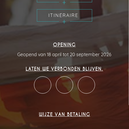
ITINÉRAIRE
OPENING
Geopend van 18 april tot 20 september 2026
LATEN WE VERBONDEN BLIJVEN.
WIJZE VAN BETALING