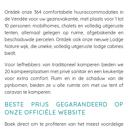
Ontdek onze 364 comfortabele huuraccommodaties in
de Vendée voor uw gezinsvakantie, met plaats voor 1 tot
10 personen: mobilhomes, chalets en volledig uitgeruste
tenten, allemaal gelegen op ruime, afgebakende en
beschaduwde percelen. Ontdek ook onze nieuwe Lodge
Nature wijk, die unieke, volledig uitgeruste lodge cabines
biedt.
Voor liefhebbers van traditioneel kamperen bieden we
20 kampeerplaatsen met privé sanitair en een keukentje
voor extra comfort. Ruim en in de schaduw van de
pijnbomen, bieden ze u alle ruimte om met uw tent of
caravan te kamperen.
BESTE PRIJS GEGARANDEERD OP
ONZE OFFICIËLE WEBSITE
Boek direct om te profiteren van het meest voordelige