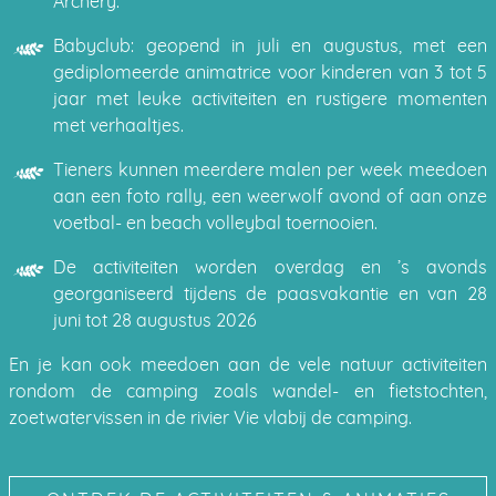
Archery.
Babyclub: geopend in juli en augustus, met een
gediplomeerde animatrice voor kinderen van 3 tot 5
jaar met leuke activiteiten en rustigere momenten
met verhaaltjes.
Tieners kunnen meerdere malen per week meedoen
aan een foto rally, een weerwolf avond of aan onze
voetbal- en beach volleybal toernooien.
De activiteiten worden overdag en ’s avonds
georganiseerd tijdens de paasvakantie en van 28
juni tot 28 augustus 2026
En je kan ook meedoen aan de vele natuur activiteiten
rondom de camping zoals wandel- en fietstochten,
zoetwatervissen in de rivier Vie vlabij de camping.