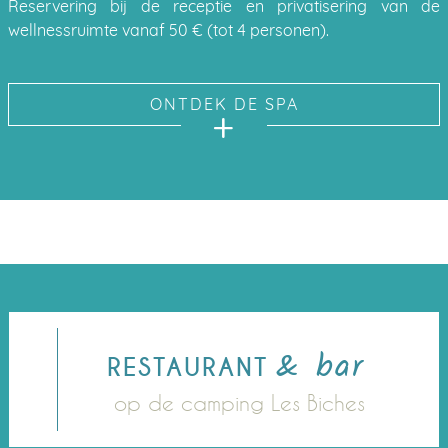
Reservering bij de receptie en privatisering van de
wellnessruimte vanaf 50 € (tot 4 personen).
ONTDEK DE SPA
& bar
RESTAURANT
op de camping Les Biches