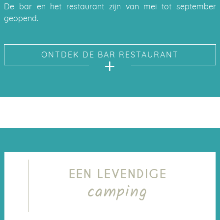
De bar en het restaurant zijn van mei tot september
geopend.
ONTDEK DE BAR RESTAURANT
EEN LEVENDIGE
camping