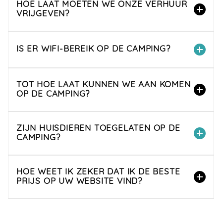
HOE LAAT MOETEN WE ONZE VERHUUR
VRIJGEVEN?
IS ER WIFI-BEREIK OP DE CAMPING?
TOT HOE LAAT KUNNEN WE AAN KOMEN
OP DE CAMPING?
ZIJN HUISDIEREN TOEGELATEN OP DE
CAMPING?
HOE WEET IK ZEKER DAT IK DE BESTE
PRIJS OP UW WEBSITE VIND?