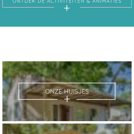
ONTDEK DE ACTIVITEITEN & ANIMATIES
ONZE HUISJES