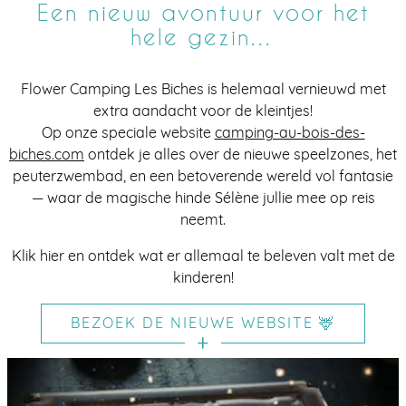
Een nieuw avontuur voor het
hele gezin…
Flower Camping Les Biches is helemaal vernieuwd met
extra aandacht voor de kleintjes!
Op onze speciale website
camping-au-bois-des-
biches.com
ontdek je alles over de nieuwe speelzones, het
peuterzwembad, en een betoverende wereld vol fantasie
— waar de magische hinde Sélène jullie mee op reis
neemt.
Klik hier en ontdek wat er allemaal te beleven valt met de
kinderen!
BEZOEK DE NIEUWE WEBSITE 🦌