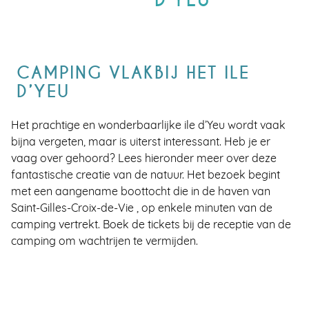
D’YEU
CAMPING VLAKBIJ HET ILE
D’YEU
Het prachtige en wonderbaarlijke ile d’Yeu wordt vaak
bijna vergeten, maar is uiterst interessant. Heb je er
vaag over gehoord? Lees hieronder meer over deze
fantastische creatie van de natuur. Het bezoek begint
met een aangename boottocht die in de haven van
Saint-Gilles-Croix-de-Vie , op enkele minuten van de
camping vertrekt. Boek de tickets bij de receptie van de
camping om wachtrijen te vermijden.