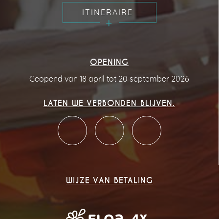
ITINÉRAIRE
OPENING
Geopend van 18 april tot 20 september 2026
LATEN WE VERBONDEN BLIJVEN.
WIJZE VAN BETALING