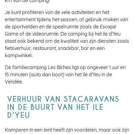
km van de camping!
Je kunt profiteren van de vele activiteiten en het
entertainment tijdens het seizoen, of gebruik maken van
de sportvelden en de speelruimte zoals de Escape
Game of de videoruimte. De camping bij het ile d’Yeu
staat ook bekend om de kwaliteit van zijn diensten zoals
fietsverhuur, restaurant, snackbar, bar en een
kampwinkel.
De familiecamping Les Biches ligt op ongeveer 1 uur en
15 minuten (auto dan boot) van het ile d’Yeu in de
Vendée.
VERHUUR VAN STACARAVANS
IN DE BUURT VAN HET ILE
D’YEU
Kamperen in een tent heeft zijn voordelen, maar ook zijn