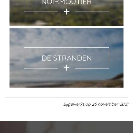
NOIRMOUTIER
DE STRANDEN
Bijgewerkt op
26 november 2021