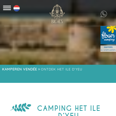
»
KAMPEREN VENDÉE
ONTDEK HET ILE D'YEU
CAMPING HET ILE