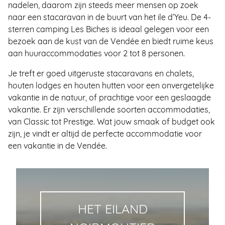
nadelen, daarom zijn steeds meer mensen op zoek
naar een stacaravan in de buurt van het ile d’Yeu. De 4-
sterren camping Les Biches is ideaal gelegen voor een
bezoek aan de kust van de Vendée en biedt ruime keus
aan huuraccommodaties voor 2 tot 8 personen.
Je treft er goed uitgeruste stacaravans en chalets,
houten lodges en houten hutten voor een onvergetelijke
vakantie in de natuur, of prachtige voor een geslaagde
vakantie. Er zijn verschillende soorten accommodaties,
van Classic tot Prestige. Wat jouw smaak of budget ook
zijn, je vindt er altijd de perfecte accommodatie voor
een vakantie in de Vendée.
HET EILAND