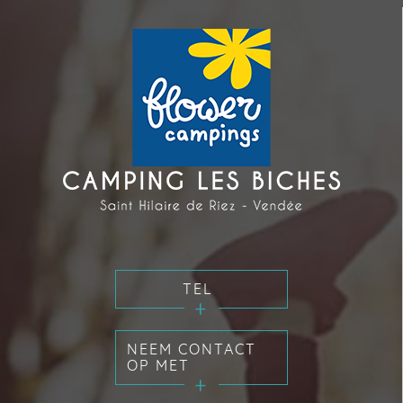
TEL
NEEM CONTACT
OP MET