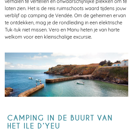
verhalen te vertellen en onwaarschijnlijke plekken om te
laten zien. Het is de reis ruimschoots waard tijdens jouw
verblijf op camping de Vendée. Om de geheimen ervan
te ontdekken, mag je de rondleiding in een elektrische
Tuk-tuk niet missen. Vero en Manu heten je van harte
welkom voor een kleinschalige excursie.
CAMPING IN DE BUURT VAN
HET ILE D’YEU