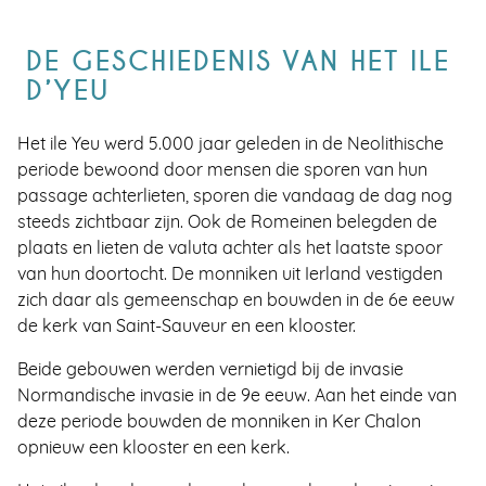
DE GESCHIEDENIS VAN HET ILE
D’YEU
Het ile Yeu werd 5.000 jaar geleden in de Neolithische
periode bewoond door mensen die sporen van hun
passage achterlieten, sporen die vandaag de dag nog
steeds zichtbaar zijn. Ook de Romeinen belegden de
plaats en lieten de valuta achter als het laatste spoor
van hun doortocht. De monniken uit Ierland vestigden
zich daar als gemeenschap en bouwden in de 6e eeuw
de kerk van Saint-Sauveur en een klooster.
Beide gebouwen werden vernietigd bij de invasie
Normandische invasie in de 9e eeuw. Aan het einde van
deze periode bouwden de monniken in Ker Chalon
opnieuw een klooster en een kerk.