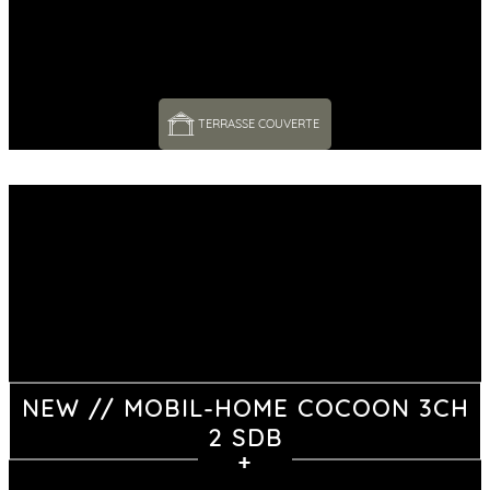
TERRASSE COUVERTE 
NEW // MOBIL-HOME COCOON 3CH
2 SDB