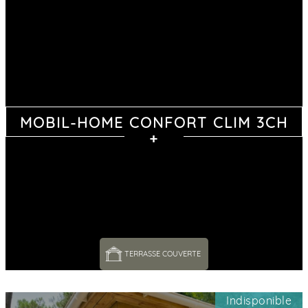
MOBIL-HOME CONFORT CLIM 3CH
TERRASSE COUVERTE 
Indisponible