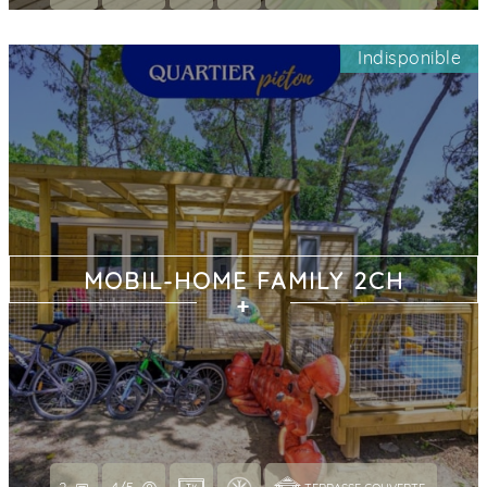
Indisponible
MOBIL-HOME FAMILY 2CH