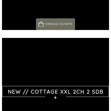
TERRASSE COUVERTE 
NEW // COTTAGE XXL 2CH 2 SDB