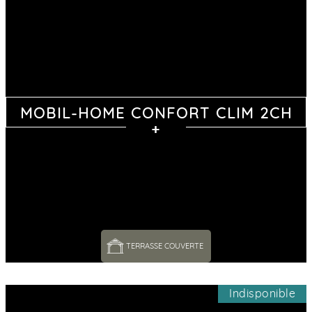
MOBIL-HOME CONFORT CLIM 2CH
TERRASSE COUVERTE 
Indisponible