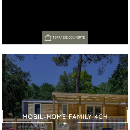
TERRASSE COUVERTE 
MOBIL-HOME FAMILY 4CH